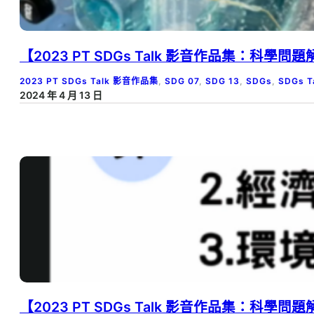
【2023 PT SDGs Talk 影音作品集：科學
2023 PT SDGs Talk 影音作品集
, 
SDG 07
, 
SDG 13
, 
SDGs
, 
SDGs 
2024 年 4 月 13 日
【2023 PT SDGs Talk 影音作品集：科