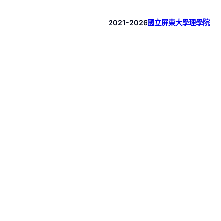
2021-2026
國立屏東大學理學院