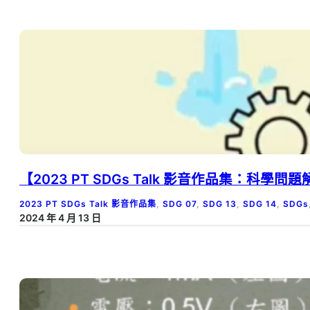
【2023 PT SDGs Talk 影音作品集：科學
2023 PT SDGs Talk 影音作品集
, 
SDG 07
, 
SDG 13
, 
SDG 14
, 
SDGs
2024 年 4 月 13 日