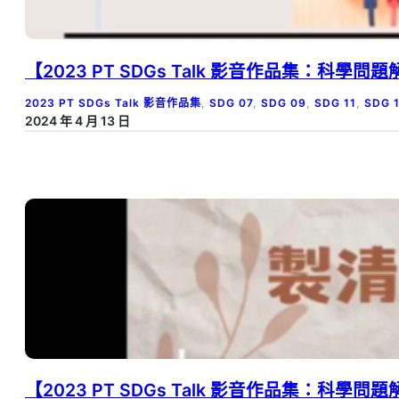
【2023 PT SDGs Talk 影音作品集：科學
2023 PT SDGs Talk 影音作品集
, 
SDG 07
, 
SDG 09
, 
SDG 11
, 
SDG 
2024 年 4 月 13 日
【2023 PT SDGs Talk 影音作品集：科