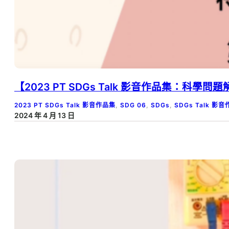
【2023 PT SDGs Talk 影音作品集：科
2023 PT SDGs Talk 影音作品集
, 
SDG 06
, 
SDGs
, 
SDGs Talk 影
2024 年 4 月 13 日