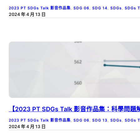
2023 PT SDGs Talk 影音作品集
, 
SDG 06
, 
SDG 14
, 
SDGs
, 
SDGs 
2024 年 4 月 13 日
【2023 PT SDGs Talk 影音作品集：科
2023 PT SDGs Talk 影音作品集
, 
SDG 06
, 
SDG 13
, 
SDGs
, 
SDGs 
2024 年 4 月 13 日