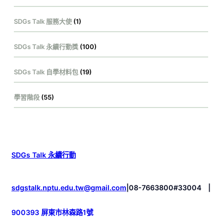
SDGs Talk 服務大使
(1)
SDGs Talk 永續行動獎
(100)
SDGs Talk 自學材料包
(19)
學習階段
(55)
SDGs Talk 永續行動
sdgstalk.nptu.edu.tw@gmail.com
|
08-7663800#33004
|
900393 屏東市林森路1號