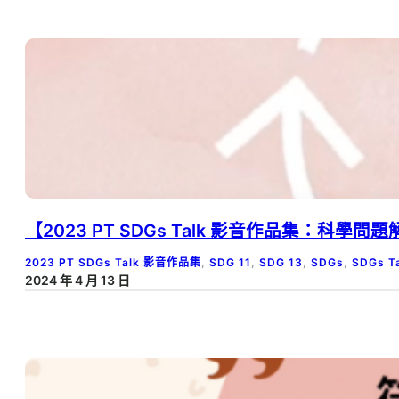
【2023 PT SDGs Talk 影音作品集：科學
2023 PT SDGs Talk 影音作品集
, 
SDG 11
, 
SDG 13
, 
SDGs
, 
SDGs 
2024 年 4 月 13 日