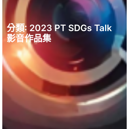
分類:
2023 PT SDGs Talk
影音作品集