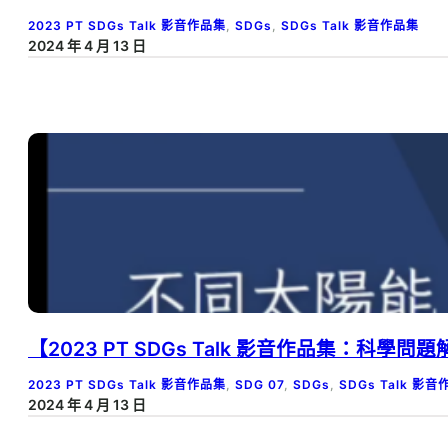
2023 PT SDGs Talk 影音作品集
, 
SDGs
, 
SDGs Talk 影音作品集
2024 年 4 月 13 日
【2023 PT SDGs Talk 影音作品集：科
2023 PT SDGs Talk 影音作品集
, 
SDG 07
, 
SDGs
, 
SDGs Talk 影
2024 年 4 月 13 日