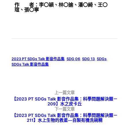
作 者：李〇穎、林〇諭、潘〇綺、王〇
瑄、張〇寧
2023 PT SDGs Talk 影音作品集
, 
SDG 06
, 
SDG 13
, 
SDGs
, 
SDGs Talk 影音作品集
上一篇文章
【2023 PT SDGs Talk 影音作品集：科學問題解決類－
209】水之皮卡丘
下一篇文章
【2023 PT SDGs Talk 影音作品集：科學問題解決類－
211】水上生物的救星—自製有機洗碗精