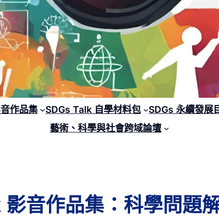
 影音作品集
SDGs Talk 自學材料包
SDGs 永續發展
藝術、科學與社會跨域論壇
 Talk 影音作品集：科學問