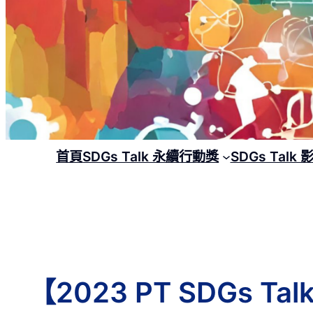
首頁
SDGs Talk 永續行動獎
SDGs Talk
【2023 PT SDGs