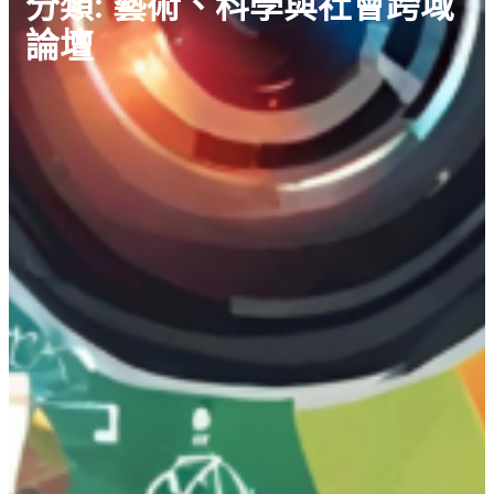
分類:
藝術、科學與社會跨域
論壇