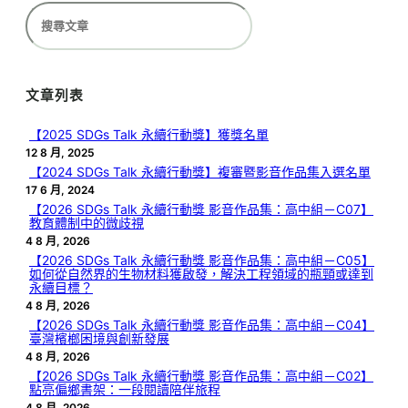
搜
尋
文章列表
【2025 SDGs Talk 永續行動獎】獲獎名單
12 8 月, 2025
【2024 SDGs Talk 永續行動獎】複審暨影音作品集入選名單
17 6 月, 2024
【2026 SDGs Talk 永續行動獎 影音作品集：高中組－C07】
教育體制中的微歧視
4 8 月, 2026
【2026 SDGs Talk 永續行動獎 影音作品集：高中組－C05】
如何從自然界的生物材料獲啟發，解決工程領域的瓶頸或達到
永續目標？
4 8 月, 2026
【2026 SDGs Talk 永續行動獎 影音作品集：高中組－C04】
臺灣檳榔困境與創新發展
4 8 月, 2026
【2026 SDGs Talk 永續行動獎 影音作品集：高中組－C02】
點亮偏鄉書架：一段閱讀陪伴旅程
4 8 月, 2026