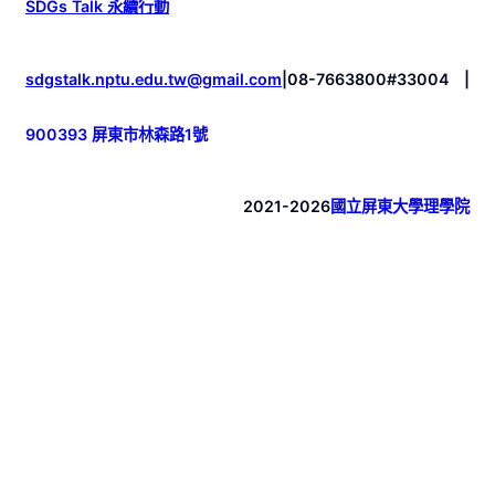
SDGs Talk 永續行動
sdgstalk.nptu.edu.tw@gmail.com
|
08-7663800#33004
|
900393 屏東市林森路1號
2021-2026
國立屏東大學理學院