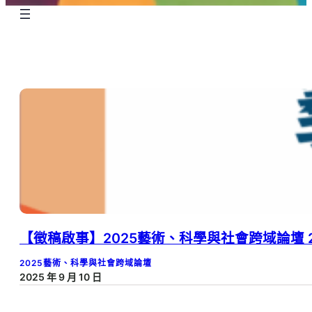
【徵稿啟事】2025藝術、科學與社會跨域論壇 20
2025藝術、科學與社會跨域論壇
2025 年 9 月 10 日