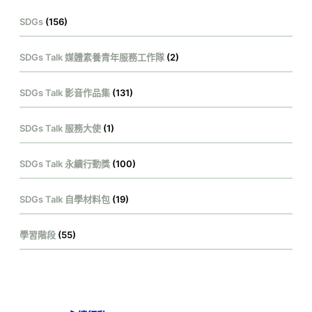
SDGs
(156)
SDGs Talk 媒體素養青年服務工作隊
(2)
SDGs Talk 影音作品集
(131)
SDGs Talk 服務大使
(1)
SDGs Talk 永續行動獎
(100)
SDGs Talk 自學材料包
(19)
學習階段
(55)