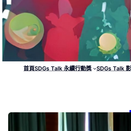
首頁
SDGs Talk 永續行動獎
SDGs Talk
【
作