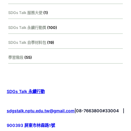
SDGs Talk 服務大使
(1)
SDGs Talk 永續行動獎
(100)
SDGs Talk 自學材料包
(19)
學習階段
(55)
SDGs Talk 永續行動
sdgstalk.nptu.edu.tw@gmail.com
|
08-7663800#33004
|
900393 屏東市林森路1號