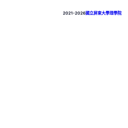
2021-2026
國立屏東大學理學院