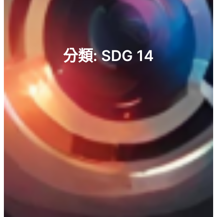
分類:
SDG 14