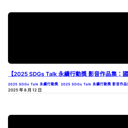
【2025 SDGs Talk 永續行動獎 影音作品
2025 SDGs Talk 永續行動獎
, 
2025 SDGs Talk 永續行動獎 影音作
2025 年 8 月 12 日