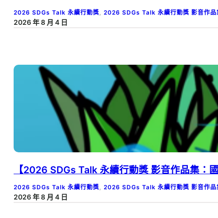
2026 SDGs Talk 永續行動獎
, 
2026 SDGs Talk 永續行動獎 影音作
2026 年 8 月 4 日
【2026 SDGs Talk 永續行動獎 影音作品
2026 SDGs Talk 永續行動獎
, 
2026 SDGs Talk 永續行動獎 影音作
2026 年 8 月 4 日