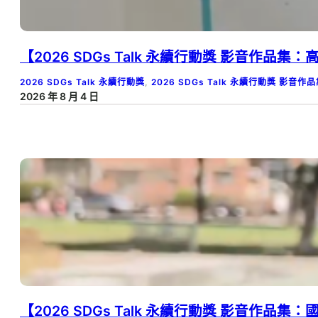
【2026 SDGs Talk 永續行動獎 影音
2026 SDGs Talk 永續行動獎
, 
2026 SDGs Talk 永續行動獎 影音作
2026 年 8 月 4 日
【2026 SDGs Talk 永續行動獎 影音作品