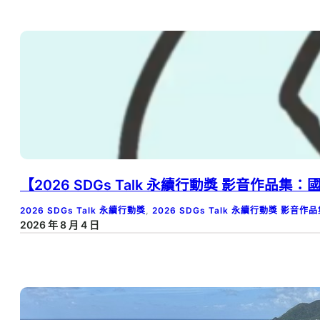
【2026 SDGs Talk 永續行動獎 影音作品
2026 SDGs Talk 永續行動獎
, 
2026 SDGs Talk 永續行動獎 影音作
2026 年 8 月 4 日