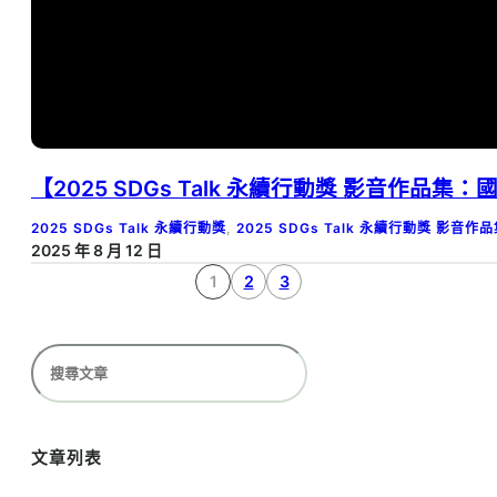
【2025 SDGs Talk 永續行動獎 影音作品
2025 SDGs Talk 永續行動獎
, 
2025 SDGs Talk 永續行動獎 影音作
2025 年 8 月 12 日
1
2
3
搜
尋
文章列表