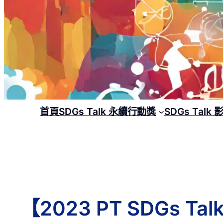
首頁
SDGs Talk 永續行動獎
SDGs Talk
【2023 PT SDGs