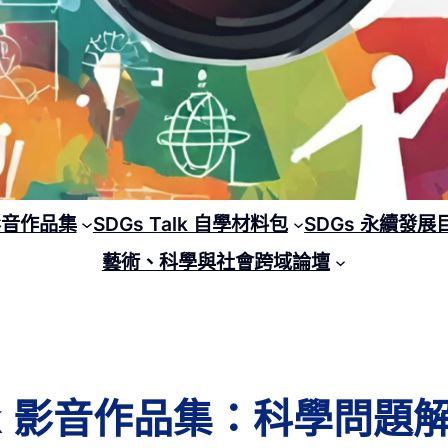
 影音作品集
SDGs Talk 自學材料包
SDGs 永續發展
藝術、科學與社會跨域論壇
 Talk 影音作品集：科學問