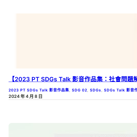
【2023 PT SDGs Talk 影音作品集：社會
2023 PT SDGs Talk 影音作品集
, 
SDG 02
, 
SDGs
, 
SDGs Talk 影
2024 年 4 月 8 日