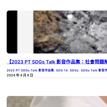
【2023 PT SDGs Talk 影音作品集：
2023 PT SDGs Talk 影音作品集
, 
SDG 14
, 
SDGs
, 
SDGs Talk 影
2024 年 4 月 8 日