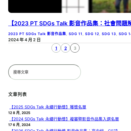
【2023 PT SDGs Talk 影音作品集：社
2023 PT SDGs Talk 影音作品集
, 
SDG 11
, 
SDG 12
, 
SDG 13
, 
SDG 1
2024 年 4 月 2 日
1
2
3
搜
尋
文章列表
【2025 SDGs Talk 永續行動獎】獲獎名單
12 8 月, 2025
【2024 SDGs Talk 永續行動獎】複審暨影音作品集入選名單
17 6 月, 2024
【2026 SDGs Talk 永續行動獎 影音作品集：高中組－C07】