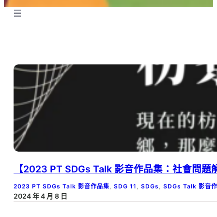
【2023 PT SDGs Talk 影音作品集：社會
2023 PT SDGs Talk 影音作品集
, 
SDG 11
, 
SDGs
, 
SDGs Talk 影音
2024 年 4 月 8 日