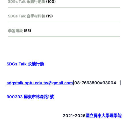
SDGs Talk 永續行動獎
(100)
SDGs Talk 自學材料包
(19)
學習階段
(55)
SDGs Talk 永續行動
sdgstalk.nptu.edu.tw@gmail.com
|
08-7663800#33004
|
900393 屏東市林森路1號
2021-2026
國立屏東大學理學院