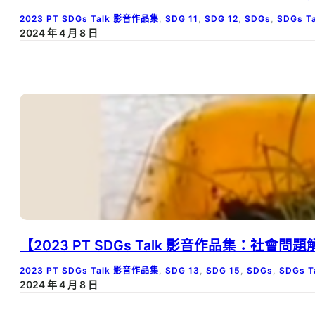
2023 PT SDGs Talk 影音作品集
, 
SDG 11
, 
SDG 12
, 
SDGs
, 
SDGs 
2024 年 4 月 8 日
【2023 PT SDGs Talk 影音作品集：社
2023 PT SDGs Talk 影音作品集
, 
SDG 13
, 
SDG 15
, 
SDGs
, 
SDGs 
2024 年 4 月 8 日