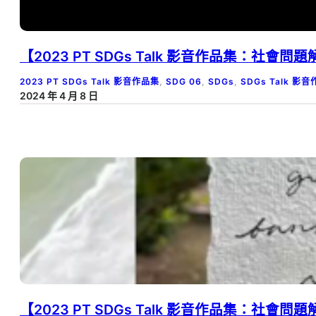
【2023 PT SDGs Talk 影音作品集：社會
2023 PT SDGs Talk 影音作品集
, 
SDG 06
, 
SDGs
, 
SDGs Talk 影
2024 年 4 月 8 日
【2023 PT SDGs Talk 影音作品集：社會