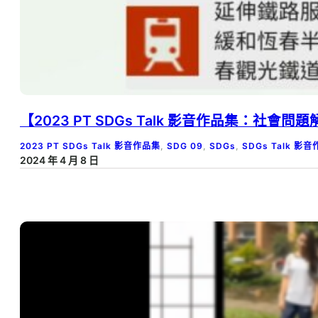
【2023 PT SDGs Talk 影音作品集：社
2023 PT SDGs Talk 影音作品集
, 
SDG 09
, 
SDGs
, 
SDGs Talk 影
2024 年 4 月 8 日