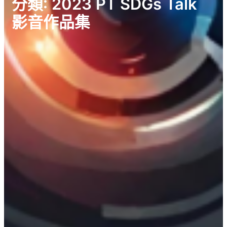
分類:
2023 PT SDGs Talk
影音作品集