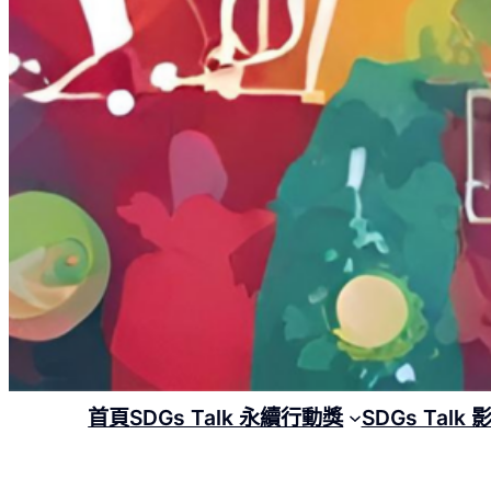
首頁
SDGs Talk 永續行動獎
SDGs Talk