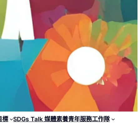
目標
SDGs Talk 媒體素養青年服務工作隊