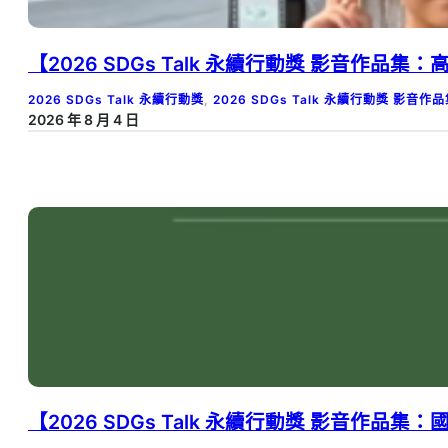
【2026 SDGs Talk 永續行動獎 影音作
2026 SDGs Talk 永續行動獎
, 
2026 SDGs Talk 永續行動獎 影音作
2026 年 8 月 4 日
【2026 SDGs Talk 永續行動獎 影音