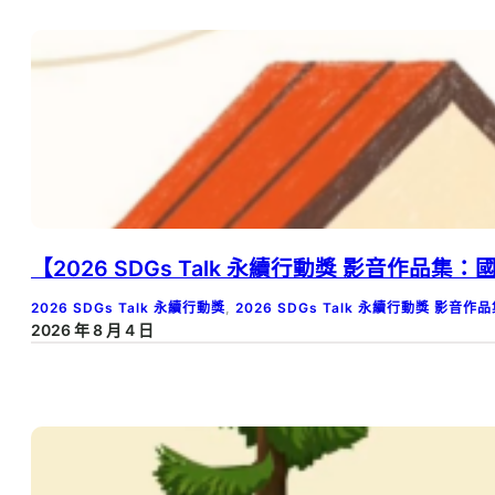
【2026 SDGs Talk 永續行動獎 影音
2026 SDGs Talk 永續行動獎
, 
2026 SDGs Talk 永續行動獎 影音作
2026 年 8 月 4 日