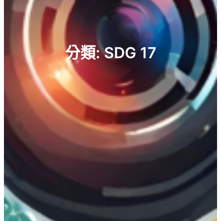
分類:
SDG 17