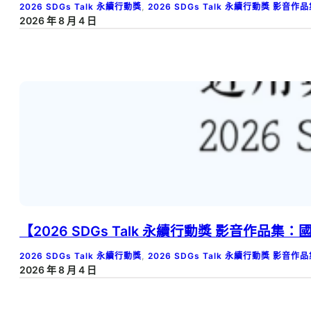
2026 SDGs Talk 永續行動獎
, 
2026 SDGs Talk 永續行動獎 影音作
2026 年 8 月 4 日
【2026 SDGs Talk 永續行動獎 影音
2026 SDGs Talk 永續行動獎
, 
2026 SDGs Talk 永續行動獎 影音作
2026 年 8 月 4 日