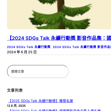
【2024 SDGs Talk 永續行動獎 影音作品
2024 SDGs Talk 永續行動獎
, 
2024 SDGs Talk 永續行動獎 影音作
2024 年 6 月 25 日
搜
尋
文章列表
【2025 SDGs Talk 永續行動獎】獲獎名單
12 8 月, 2025
【2024 SDGs Talk 永續行動獎】複審暨影音作品集入選名單