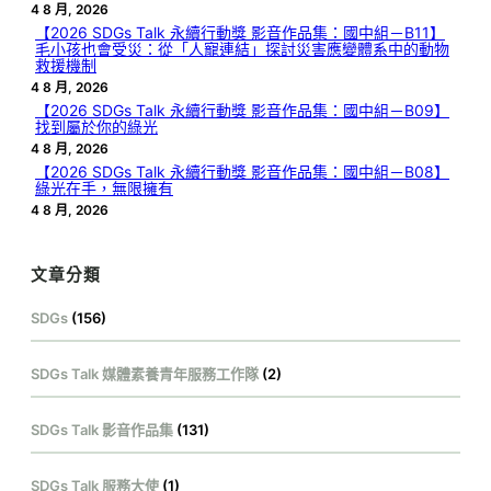
4 8 月, 2026
【2026 SDGs Talk 永續行動獎 影音作品集：國中組－B11】
毛小孩也會受災：從「人寵連結」探討災害應變體系中的動物
救援機制
4 8 月, 2026
【2026 SDGs Talk 永續行動獎 影音作品集：國中組－B09】
找到屬於你的綠光
4 8 月, 2026
【2026 SDGs Talk 永續行動獎 影音作品集：國中組－B08】
綠光在手，無限擁有
4 8 月, 2026
文章分類
SDGs
(156)
SDGs Talk 媒體素養青年服務工作隊
(2)
SDGs Talk 影音作品集
(131)
SDGs Talk 服務大使
(1)