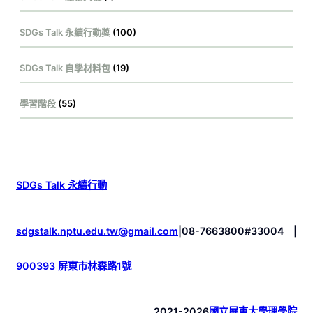
SDGs Talk 永續行動獎
(100)
SDGs Talk 自學材料包
(19)
學習階段
(55)
SDGs Talk 永續行動
sdgstalk.nptu.edu.tw@gmail.com
|
08-7663800#33004
|
900393 屏東市林森路1號
2021-2026
國立屏東大學理學院