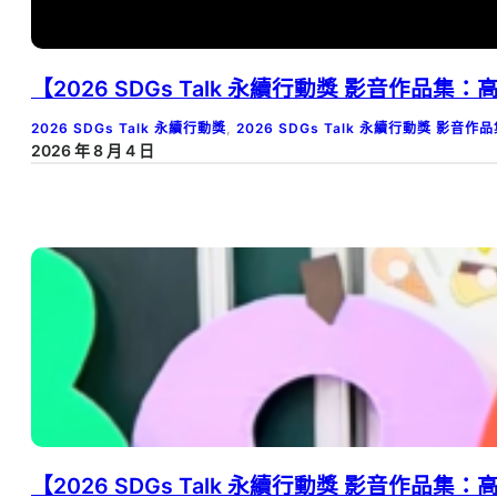
【2026 SDGs Talk 永續行動獎 影音作品
2026 SDGs Talk 永續行動獎
, 
2026 SDGs Talk 永續行動獎 影音作
2026 年 8 月 4 日
【2026 SDGs Talk 永續行動獎 影音作