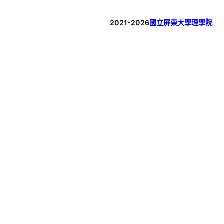
2021-2026
國立屏東大學理學院