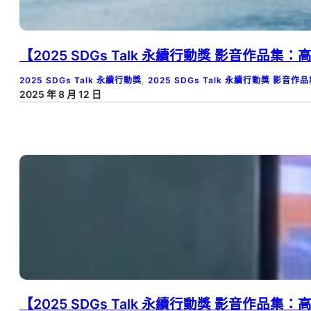
【2025 SDGs Talk 永續行動獎 影音作品
2025 SDGs Talk 永續行動獎
, 
2025 SDGs Talk 永續行動獎 影音作
2025 年 8 月 12 日
【2025 SDGs Talk 永續行動獎 影音作