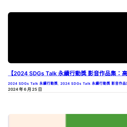
【2024 SDGs Talk 永續行動獎 影音作品集
2024 SDGs Talk 永續行動獎
, 
2024 SDGs Talk 永續行動獎 影音作
2024 年 6 月 25 日