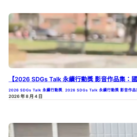
【2026 SDGs Talk 永續行動獎 影音作品
2026 SDGs Talk 永續行動獎
, 
2026 SDGs Talk 永續行動獎 影音作
2026 年 8 月 4 日