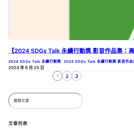
【2024 SDGs Talk 永續行動獎 影音作品
2024 SDGs Talk 永續行動獎
, 
2024 SDGs Talk 永續行動獎 影音作
2024 年 6 月 25 日
1
2
3
搜
尋
文章列表