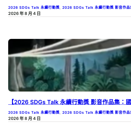
2026 SDGs Talk 永續行動獎
, 
2026 SDGs Talk 永續行動獎 影音作
2026 年 8 月 4 日
【2026 SDGs Talk 永續行動獎 影音作品
2026 SDGs Talk 永續行動獎
, 
2026 SDGs Talk 永續行動獎 影音作
2026 年 8 月 4 日