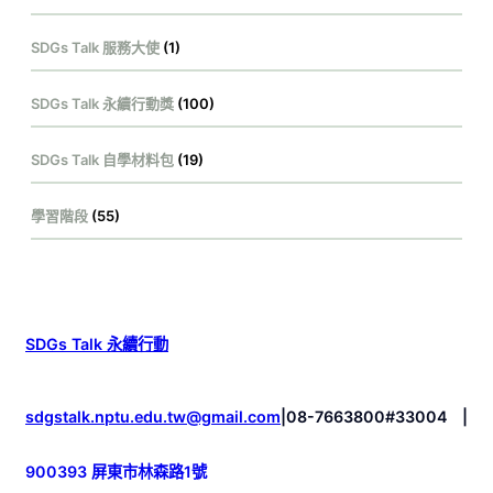
SDGs Talk 服務大使
(1)
SDGs Talk 永續行動獎
(100)
SDGs Talk 自學材料包
(19)
學習階段
(55)
SDGs Talk 永續行動
sdgstalk.nptu.edu.tw@gmail.com
|
08-7663800#33004
|
900393 屏東市林森路1號