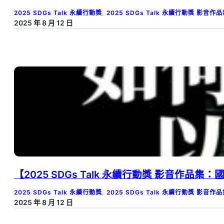
2025 SDGs Talk 永續行動獎
, 
2025 SDGs Talk 永續行動獎 影音作
2025 年 8 月 12 日
【2025 SDGs Talk 永續行動獎 影音
2025 SDGs Talk 永續行動獎
, 
2025 SDGs Talk 永續行動獎 影音作
2025 年 8 月 12 日