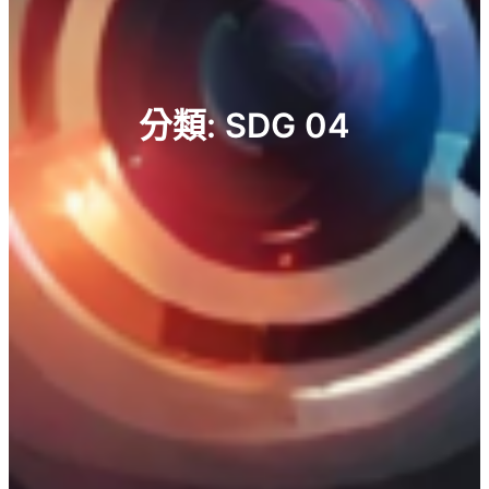
分類:
SDG 04