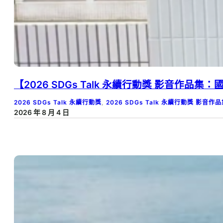
【2026 SDGs Talk 永續行動獎 影音作品
2026 SDGs Talk 永續行動獎
, 
2026 SDGs Talk 永續行動獎 影音作
2026 年 8 月 4 日