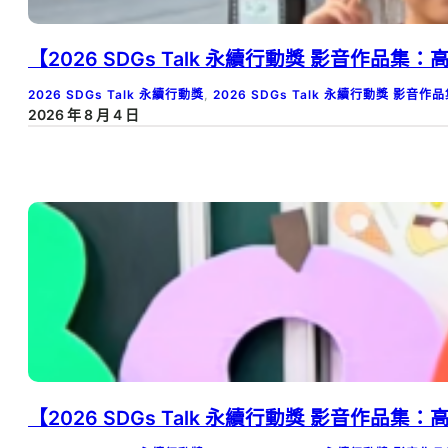
【2026 SDGs Talk 永續行動獎 影音作
2026 SDGs Talk 永續行動獎
, 
2026 SDGs Talk 永續行動獎 影音作
2026 年 8 月 4 日
【2026 SDGs Talk 永續行動獎 影音作