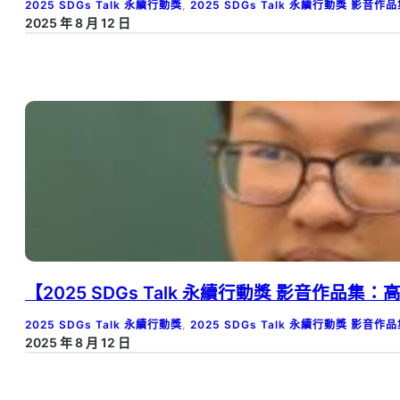
2025 SDGs Talk 永續行動獎
, 
2025 SDGs Talk 永續行動獎 影音作
2025 年 8 月 12 日
【2025 SDGs Talk 永續行動獎 影音作
2025 SDGs Talk 永續行動獎
, 
2025 SDGs Talk 永續行動獎 影音作
2025 年 8 月 12 日