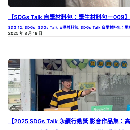
【SDGs Talk 自學材料包：學生材料包－0
SDG 12
, 
SDGs
, 
SDGs Talk 自學材料包
, 
SDGs Talk 自學材料包：
2025 年 8 月 19 日
【2025 SDGs Talk 永續行動獎 影音作