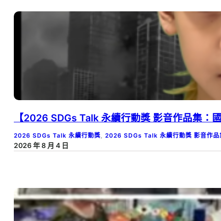
【2026 SDGs Talk 永續行動獎 影音
2026 SDGs Talk 永續行動獎
, 
2026 SDGs Talk 永續行動獎 影音作
2026 年 8 月 4 日