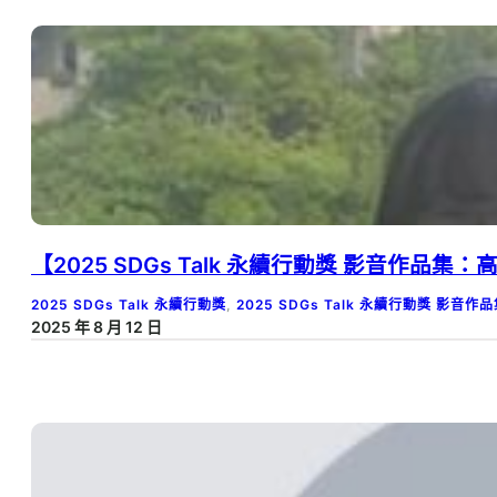
【2025 SDGs Talk 永續行動獎 影音作品集
2025 SDGs Talk 永續行動獎
, 
2025 SDGs Talk 永續行動獎 影音作
2025 年 8 月 12 日