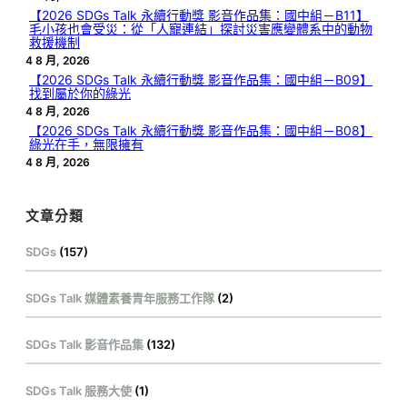
【2026 SDGs Talk 永續行動獎 影音作品集：國中組－B11】
毛小孩也會受災：從「人寵連結」探討災害應變體系中的動物
救援機制
4 8 月, 2026
【2026 SDGs Talk 永續行動獎 影音作品集：國中組－B09】
找到屬於你的綠光
4 8 月, 2026
【2026 SDGs Talk 永續行動獎 影音作品集：國中組－B08】
綠光在手，無限擁有
4 8 月, 2026
文章分類
SDGs
(157)
SDGs Talk 媒體素養青年服務工作隊
(2)
SDGs Talk 影音作品集
(132)
SDGs Talk 服務大使
(1)