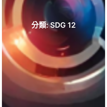
分類:
SDG 12