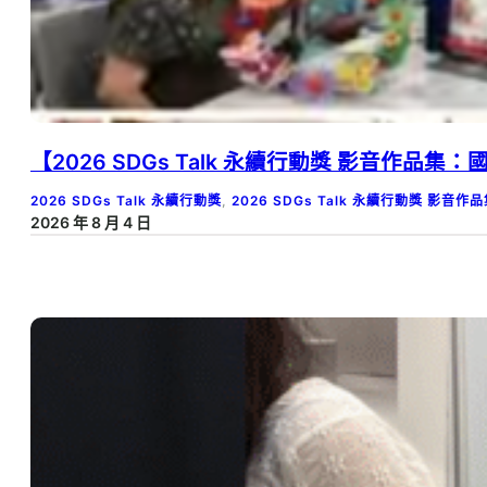
【2026 SDGs Talk 永續行動獎 影音作品
2026 SDGs Talk 永續行動獎
, 
2026 SDGs Talk 永續行動獎 影音作
2026 年 8 月 4 日