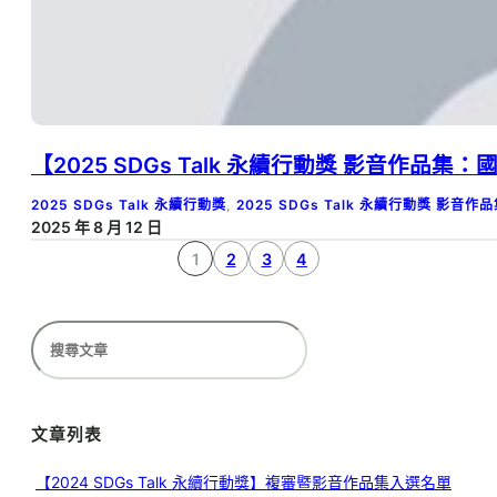
【2025 SDGs Talk 永續行動獎 影音作品集：國
2025 SDGs Talk 永續行動獎
, 
2025 SDGs Talk 永續行動獎 影音作
2025 年 8 月 12 日
1
2
3
4
搜
尋
文章列表
【2024 SDGs Talk 永續行動獎】複審暨影音作品集入選名單