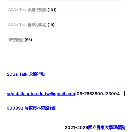
SDGs Talk 永續行動獎
(101)
SDGs Talk 自學材料包
(19)
學習階段
(55)
SDGs Talk 永續行動
sdgstalk.nptu.edu.tw@gmail.com
|
08-7663800#33004
|
900393 屏東市林森路1號
2021-2026
國立屏東大學理學院