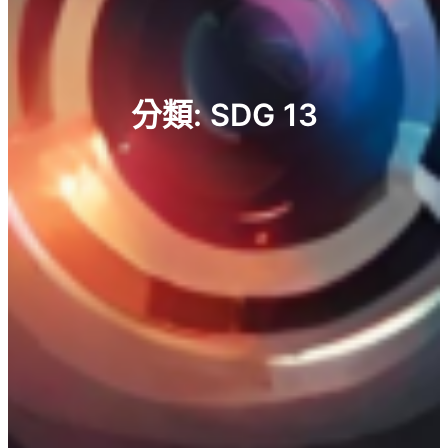
分類:
SDG 13