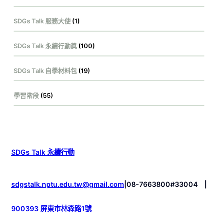
SDGs Talk 服務大使
(1)
SDGs Talk 永續行動獎
(100)
SDGs Talk 自學材料包
(19)
學習階段
(55)
SDGs Talk 永續行動
sdgstalk.nptu.edu.tw@gmail.com
|
08-7663800#33004
|
900393 屏東市林森路1號