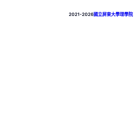
2021-2026
國立屏東大學理學院