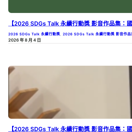
【2026 SDGs Talk 永續行動獎 影音
2026 SDGs Talk 永續行動獎
, 
2026 SDGs Talk 永續行動獎 影音作
2026 年 8 月 4 日
【2026 SDGs Talk 永續行動獎 影音作品集：國中組－B0