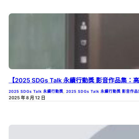
【2025 SDGs Talk 永續行動獎 影音
2025 SDGs Talk 永續行動獎
, 
2025 SDGs Talk 永續行動獎 影音作
2025 年 8 月 12 日