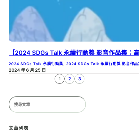
【2024 SDGs Talk 永續行動獎 影音作品
2024 SDGs Talk 永續行動獎
, 
2024 SDGs Talk 永續行動獎 影音作
2024 年 6 月 25 日
1
2
3
搜
尋
文章列表