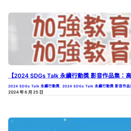
【2024 SDGs Talk 永續行動獎 影音作品
2024 SDGs Talk 永續行動獎
, 
2024 SDGs Talk 永續行動獎 影音作
2024 年 6 月 25 日