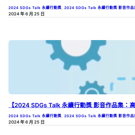
2024 SDGs Talk 永續行動獎
, 
2024 SDGs Talk 永續行動獎 影音作
2024 年 6 月 25 日
【2024 SDGs Talk 永續行動獎 影音作
2024 SDGs Talk 永續行動獎
, 
2024 SDGs Talk 永續行動獎 影音作
2024 年 6 月 25 日