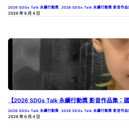
2026 SDGs Talk 永續行動獎
, 
2026 SDGs Talk 永續行動獎 影音作
2026 年 8 月 4 日
【2026 SDGs Talk 永續行動獎 影音
2026 SDGs Talk 永續行動獎
, 
2026 SDGs Talk 永續行動獎 影音作
2026 年 8 月 4 日