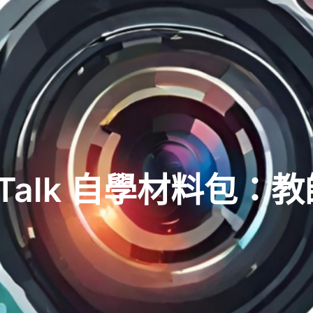
 Talk 自學材料包：