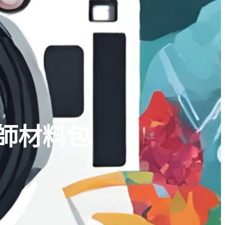
教師材料包