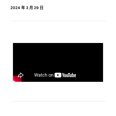
2024 年 3 月 29 日