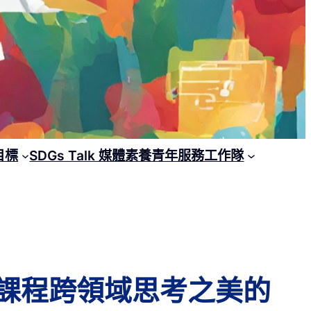
目標
SDGs Talk 媒體素養青年服務工作隊
3】課程跨領域思考之美的