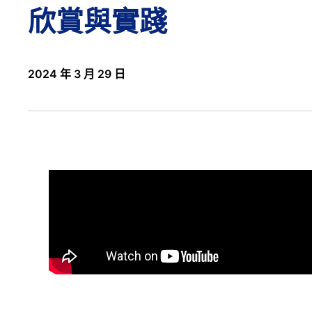
欣賞與實踐
2024 年 3 月 29 日