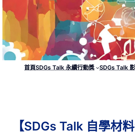
首頁
SDGs Talk 永續行動獎
SDGs Talk
【SDGs Talk 自