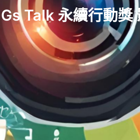
SDGs Talk 永續行動