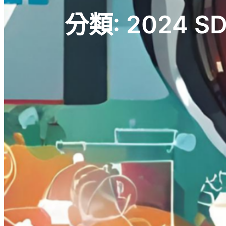
分類:
2024 