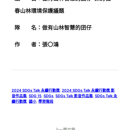
春山林環境保護議題
隊 名：做有山林智慧的囝仔
作 者：張〇鴻
2024 SDGs Talk 永續行動獎
, 
2024 SDGs Talk 永續行動獎 影
音作品集
, 
SDG 15
, 
SDGs
, 
SDGs Talk 影音作品集
, 
SDGs Talk 永
續行動獎
, 
國小
, 
學習階段
上一篇文章