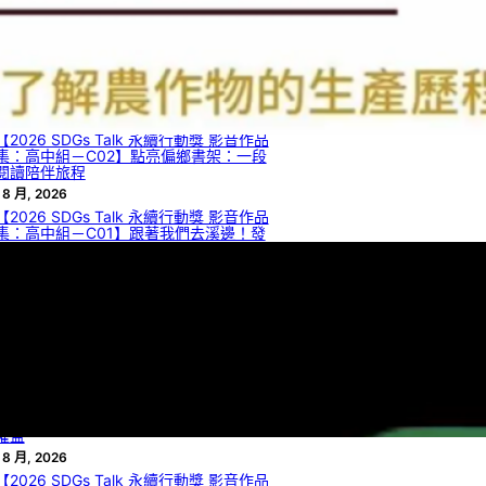
材料獲啟發，解決工程領域的瓶頸或達到
永續目標？
 8 月, 2026
【2026 SDGs Talk 永續行動獎 影音作品
集：高中組－C04】臺灣檳榔困境與創新
發展
 8 月, 2026
【2026 SDGs Talk 永續行動獎 影音作品
集：高中組－C02】點亮偏鄉書架：一段
閱讀陪伴旅程
 8 月, 2026
【2026 SDGs Talk 永續行動獎 影音作品
集：高中組－C01】跟著我們去溪邊！發
現日常流水的發電潛力與 SDGs 7.2
 8 月, 2026
【2026 SDGs Talk 永續行動獎 影音作品
集：國中組－B13】熱情與秩序的兩難：
災害現場自發性志工的整合機制與管理效
率
 8 月, 2026
【2026 SDGs Talk 永續行動獎 影音作品
集：國中組－B12】被遺漏的聲音：社會
脆弱性視角下的外籍人士災害資訊近用與
權益
 8 月, 2026
【2026 SDGs Talk 永續行動獎 影音作品