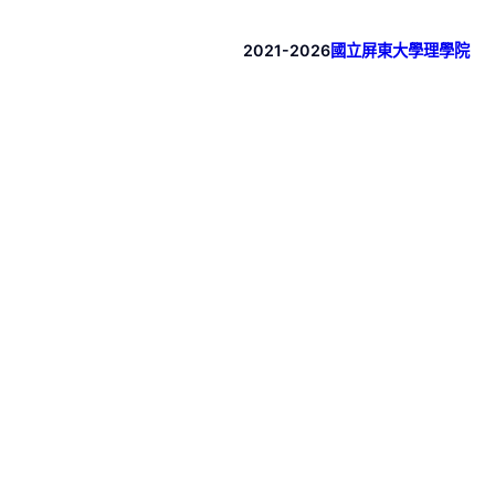
2021-2026
國立屏東大學理學院