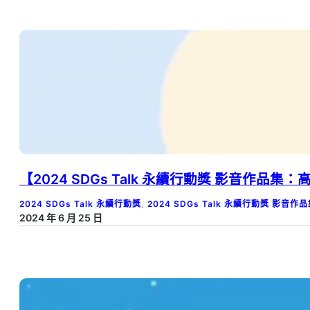
【2024 SDGs Talk 永續行動獎 影音作品
2024 SDGs Talk 永續行動獎
, 
2024 SDGs Talk 永續行動獎 影音作
2024 年 6 月 25 日