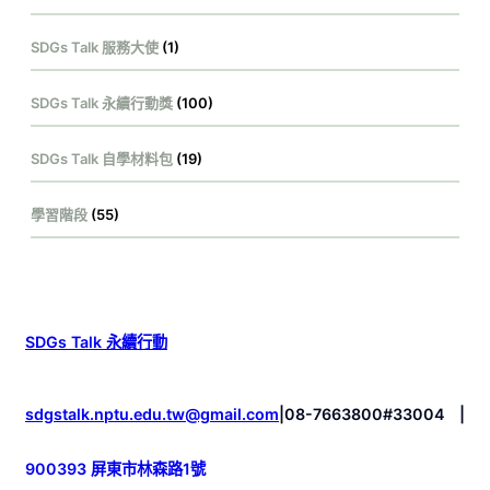
SDGs Talk 服務大使
(1)
SDGs Talk 永續行動獎
(100)
SDGs Talk 自學材料包
(19)
學習階段
(55)
SDGs Talk 永續行動
sdgstalk.nptu.edu.tw@gmail.com
|
08-7663800#33004
|
900393 屏東市林森路1號