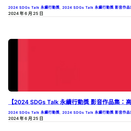
2024 SDGs Talk 永續行動獎
, 
2024 SDGs Talk 永續行動獎 影音作
2024 年 6 月 25 日
【2024 SDGs Talk 永續行動獎 影音作品
2024 SDGs Talk 永續行動獎
, 
2024 SDGs Talk 永續行動獎 影音作
2024 年 6 月 25 日