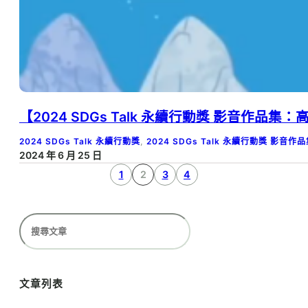
【2024 SDGs Talk 永續行動獎 影音作品
2024 SDGs Talk 永續行動獎
, 
2024 SDGs Talk 永續行動獎 影音作
2024 年 6 月 25 日
1
2
3
4
搜
尋
文章列表