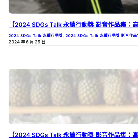
【2024 SDGs Talk 永續行動獎 影音作
2024 SDGs Talk 永續行動獎
, 
2024 SDGs Talk 永續行動獎 影音作
2024 年 6 月 25 日
【2024 SDGs Talk 永續行動獎 影音作品集