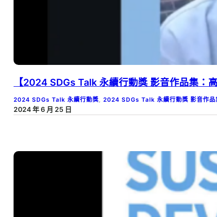
【2024 SDGs Talk 永續行動獎 影音作
2024 SDGs Talk 永續行動獎
, 
2024 SDGs Talk 永續行動獎 影音作
2024 年 6 月 25 日