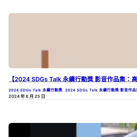
【2024 SDGs Talk 永續行動獎 影音作品
2024 SDGs Talk 永續行動獎
, 
2024 SDGs Talk 永續行動獎 影音作
2024 年 6 月 25 日