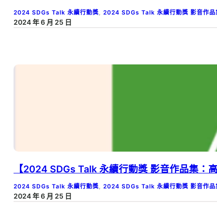
2024 SDGs Talk 永續行動獎
, 
2024 SDGs Talk 永續行動獎 影音作
2024 年 6 月 25 日
【2024 SDGs Talk 永續行動獎 影音作品
2024 SDGs Talk 永續行動獎
, 
2024 SDGs Talk 永續行動獎 影音作
2024 年 6 月 25 日