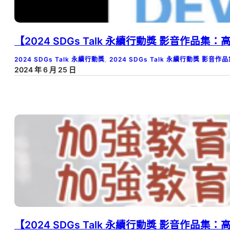
【2024 SDGs Talk 永續行動獎 影音作品
2024 SDGs Talk 永續行動獎
, 
2024 SDGs Talk 永續行動獎 影音作
2024 年 6 月 25 日
【2024 SDGs Talk 永續行動獎 影音作品