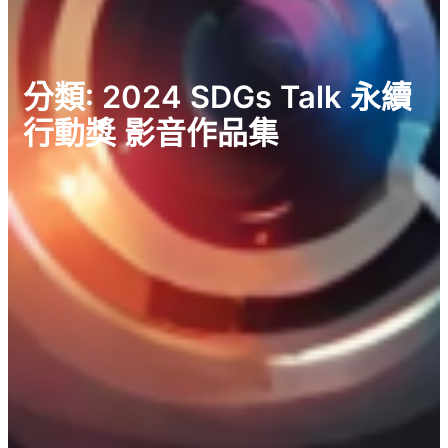
分類:
2024 SDGs Talk 永續
行動獎 影音作品集