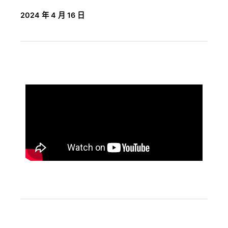
2024 年 4 月 16 日