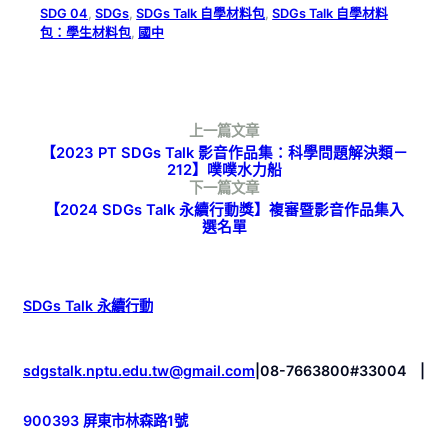
SDG 04
, 
SDGs
, 
SDGs Talk 自學材料包
, 
SDGs Talk 自學材料
包：學生材料包
, 
國中
上一篇文章
【2023 PT SDGs Talk 影音作品集：科學問題解決類－
212】噗噗水力船
下一篇文章
【2024 SDGs Talk 永續行動獎】複審暨影音作品集入
選名單
SDGs Talk 永續行動
sdgstalk.nptu.edu.tw@gmail.com
|
08-7663800#33004
|
900393 屏東市林森路1號