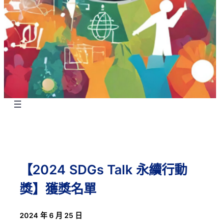
【2024 SDGs Talk 永續行動
獎】獲獎名單
2024 年 6 月 25 日