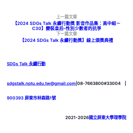
上一篇文章
【2024 SDGs Talk 永續行動獎 影音作品集：高中組－
C30】變裝皇后–性別少數者的抗爭
下一篇文章
【2024 SDGs Talk 永續行動獎】線上頒獎典禮
SDGs Talk 永續行動
sdgstalk.nptu.edu.tw@gmail.com
|
08-7663800#33004
|
900393 屏東市林森路1號
2021-2026
國立屏東大學理學院