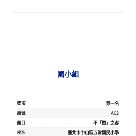
國小組
第一名
A02
不「塑」之客
臺北市中山區五常國民小學