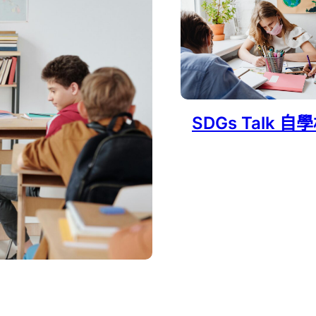
SDGs Talk