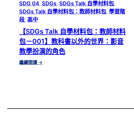
SDG 04
, 
SDGs
, 
SDGs Talk 自學材料包
, 
SDGs Talk 自學材料包：教師材料包
, 
學習階
段
, 
高中
【SDGs Talk 自學材料包：教師材料
包－001】教科書以外的世界：影音
教學扮演的角色
繼續閱讀
→