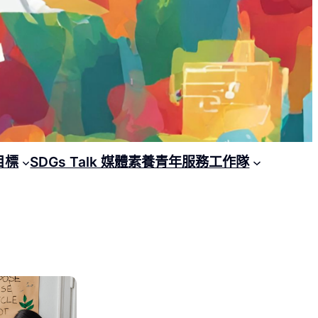
目標
SDGs Talk 媒體素養青年服務工作隊