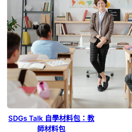
SDGs Talk 自學材料包：教
師材料包