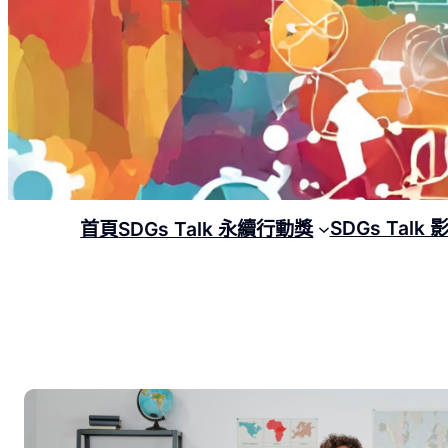
SDGs Talk
首頁
SDGs Talk 永續行動獎