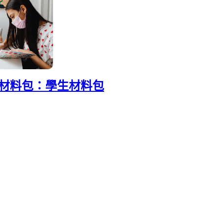
 自學材料包：學生材料包