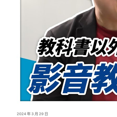
2024 年 3 月 29 日