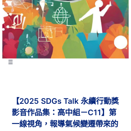
【2025 SDGs Talk 永續行動獎
影音作品集：高中組－C11】第
一線視角，報導氣候變遷帶來的