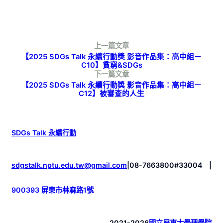
上一篇文章
【2025 SDGs Talk 永續行動獎 影音作品集：高中組－
C10】貧窮&SDGs
下一篇文章
【2025 SDGs Talk 永續行動獎 影音作品集：高中組－
C12】被審查的人生
SDGs Talk 永續行動
sdgstalk.nptu.edu.tw@gmail.com
|
08-7663800#33004
|
900393 屏東市林森路1號
2021-2026
國立屏東大學理學院