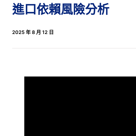
進口依賴風險分析
2025 年 8 月 12 日