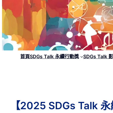
首頁
SDGs Talk 永續行動獎
SDGs Talk
【2025 SDGs Ta