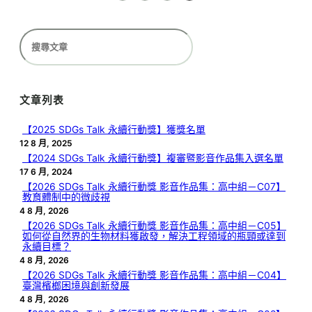
搜
尋
文章列表
【2025 SDGs Talk 永續行動獎】獲獎名單
12 8 月, 2025
【2024 SDGs Talk 永續行動獎】複審暨影音作品集入選名單
17 6 月, 2024
【2026 SDGs Talk 永續行動獎 影音作品集：高中組－C07】
教育體制中的微歧視
4 8 月, 2026
【2026 SDGs Talk 永續行動獎 影音作品集：高中組－C05】
如何從自然界的生物材料獲啟發，解決工程領域的瓶頸或達到
永續目標？
4 8 月, 2026
【2026 SDGs Talk 永續行動獎 影音作品集：高中組－C04】
臺灣檳榔困境與創新發展
4 8 月, 2026