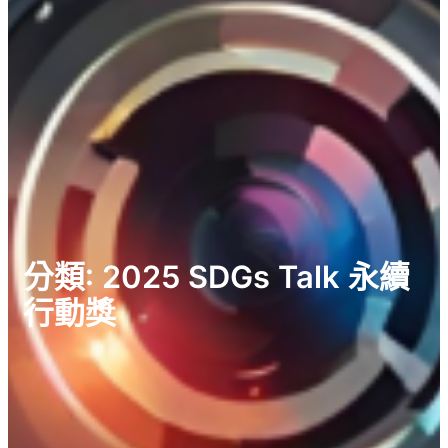
分類:
2025 SDGs Talk 永續
行動獎