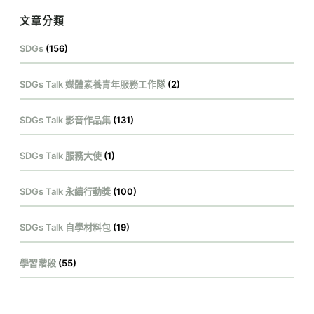
文章分類
SDGs
(156)
SDGs Talk 媒體素養青年服務工作隊
(2)
SDGs Talk 影音作品集
(131)
SDGs Talk 服務大使
(1)
SDGs Talk 永續行動獎
(100)
SDGs Talk 自學材料包
(19)
學習階段
(55)