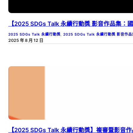
【2025 SDGs Talk 永續行動獎 影音作品
2025 SDGs Talk 永續行動獎
, 
2025 SDGs Talk 永續行動獎 影音作
2025 年 8 月 12 日
【2025 SDGs Talk 永續行動獎】複審暨影