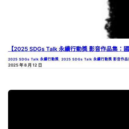
【2025 SDGs Talk 永續行動獎 影音作品
2025 SDGs Talk 永續行動獎
, 
2025 SDGs Talk 永續行動獎 影音作
2025 年 8 月 12 日