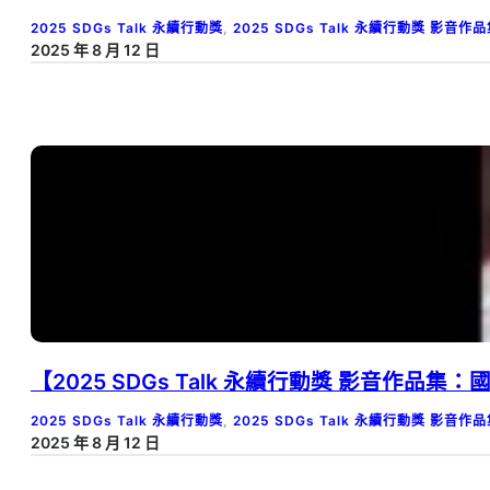
2025 SDGs Talk 永續行動獎
, 
2025 SDGs Talk 永續行動獎 影音作
2025 年 8 月 12 日
【2025 SDGs Talk 永續行動獎 影音作品
2025 SDGs Talk 永續行動獎
, 
2025 SDGs Talk 永續行動獎 影音作
2025 年 8 月 12 日