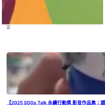
【2025 SDGs Talk 永續行動獎 影音作