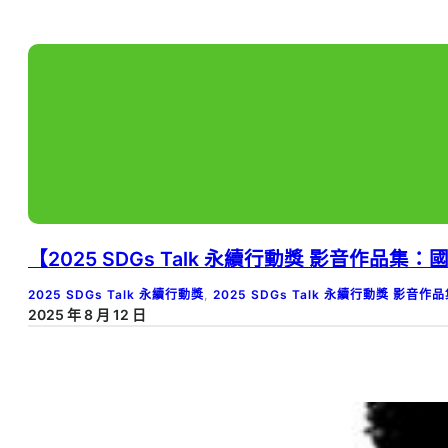
【2025 SDGs Talk 永續行動獎 影音作
2025 SDGs Talk 永續行動獎
, 
2025 SDGs Talk 永續行動獎 影音作
2025 年 8 月 12 日