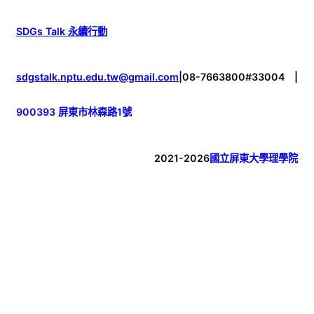
SDGs Talk 永續行動
sdgstalk.nptu.edu.tw@gmail.com
|
08-7663800#33004
|
900393 屏東市林森路1號
2021-2026
國立屏東大學理學院