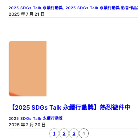
2025 SDGs Talk 永續行動獎
, 
2025 SDGs Talk 永續行動獎 影音作
2025 年 7 月 21 日
【2025 SDGs Talk 永續行動獎】熱烈徵件中
2025 SDGs Talk 永續行動獎
2025 年 2 月 20 日
1
2
3
4