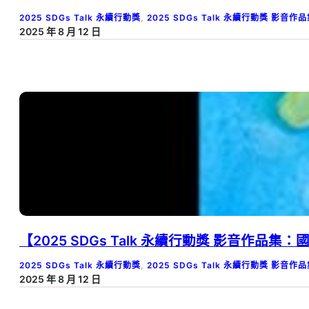
2025 SDGs Talk 永續行動獎
, 
2025 SDGs Talk 永續行動獎 影音作
2025 年 8 月 12 日
【2025 SDGs Talk 永續行動獎 影音作品
2025 SDGs Talk 永續行動獎
, 
2025 SDGs Talk 永續行動獎 影音作
2025 年 8 月 12 日