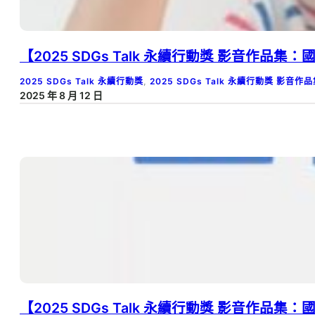
【2025 SDGs Talk 永續行動獎 影音作品
2025 SDGs Talk 永續行動獎
, 
2025 SDGs Talk 永續行動獎 影音作
2025 年 8 月 12 日
【2025 SDGs Talk 永續行動獎 影音作