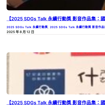
【2025 SDGs Talk 永續行動獎 影音作品
2025 SDGs Talk 永續行動獎
, 
2025 SDGs Talk 永續行動獎 影音作
2025 年 8 月 12 日
【2025 SDGs Talk 永續行動獎 影音作