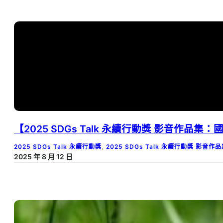
【2025 SDGs Talk 永續行動獎 影音作
2025 SDGs Talk 永續行動獎
, 
2025 SDGs Talk 永續行動獎 影音作
2025 年 8 月 12 日