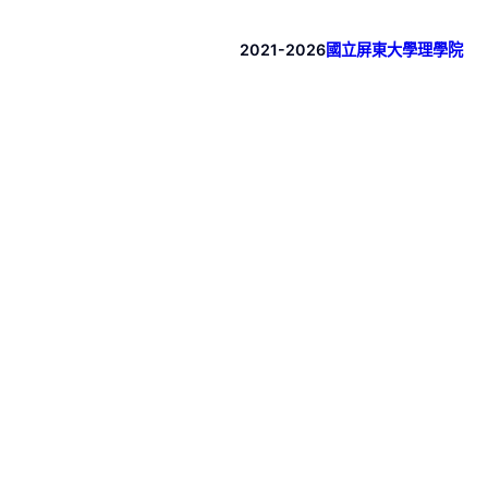
2021-2026
國立屏東大學理學院