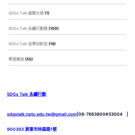
SDGs Talk 服務大使
(1)
SDGs Talk 永續行動獎
(100)
SDGs Talk 自學材料包
(19)
學習階段
(55)
SDGs Talk 永續行動
sdgstalk.nptu.edu.tw@gmail.com
|
08-7663800#33004
|
900393 屏東市林森路1號