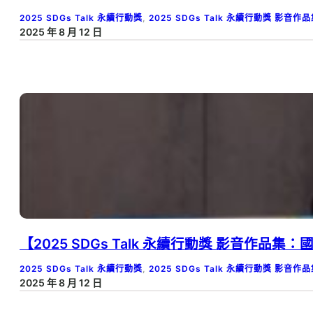
2025 SDGs Talk 永續行動獎
, 
2025 SDGs Talk 永續行動獎 影音作
2025 年 8 月 12 日
【2025 SDGs Talk 永續行動獎 影音作品集：國小組－A0
2025 SDGs Talk 永續行動獎
, 
2025 SDGs Talk 永續行動獎 影音作
2025 年 8 月 12 日