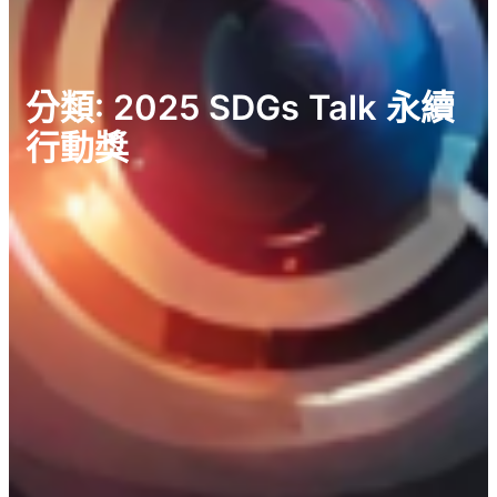
分類:
2025 SDGs Talk 永續
行動獎