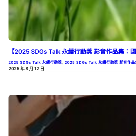
【2025 SDGs Talk 永續行動獎 影音作
2025 SDGs Talk 永續行動獎
, 
2025 SDGs Talk 永續行動獎 影音作
2025 年 8 月 12 日