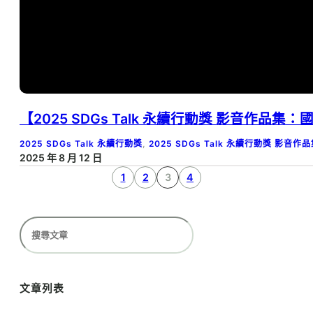
【2025 SDGs Talk 永續行動獎 影音作品
2025 SDGs Talk 永續行動獎
, 
2025 SDGs Talk 永續行動獎 影音作
2025 年 8 月 12 日
1
2
3
4
搜
尋
文章列表