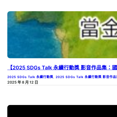
【2025 SDGs Talk 永續行動獎 影音
2025 SDGs Talk 永續行動獎
, 
2025 SDGs Talk 永續行動獎 影音作
2025 年 8 月 12 日