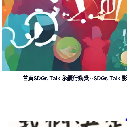
首頁
SDGs Talk 永續行動獎
SDGs Talk
【