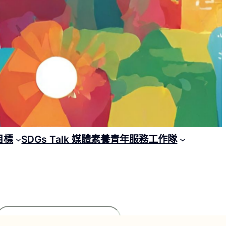
目標
SDGs Talk 媒體素養青年服務工作隊
搜