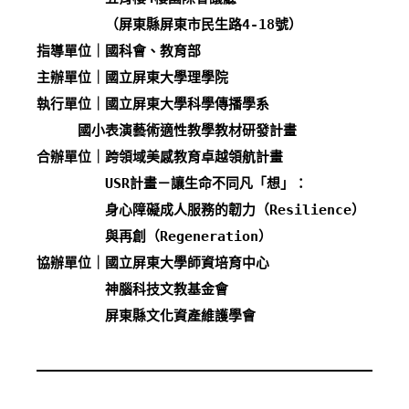
　　　　　（屏東縣屏東市民生路4-18號）
指導單位｜國科會、教育部
主辦單位｜國立屏東大學理學院
執行單位｜國立屏東大學科學傳播學系
     國小表演藝術適性教學教材研發計畫
合辦單位｜跨領域美感教育卓越領航計畫
　　　　　USR計畫－讓生命不同凡「想」：
　　　　　身心障礙成人服務的韌力（Resilience）
　　　　　與再創（Regeneration）
協辦單位｜國立屏東大學師資培育中心
　　　　　神腦科技文教基金會
　　　　　屏東縣文化資產維護學會