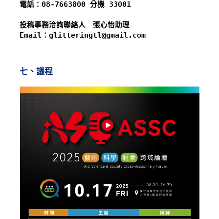
電話：08-7663800 分機 33001 
投稿事務洽詢聯絡人　張心怡助理 
Email：glitteringtl@gmail.com
七、議程