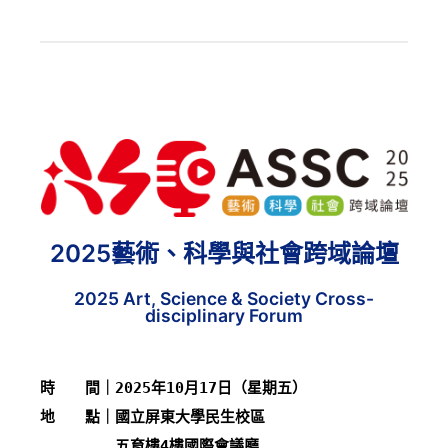
2025藝術、科學與社會跨域論壇
2025 Art, Science & Society Cross-
disciplinary Forum
時　　間｜2025年10月17日（星期五）
地　　點｜國立屏東大學民生校區
　　　　　五育樓4樓國際會議廳