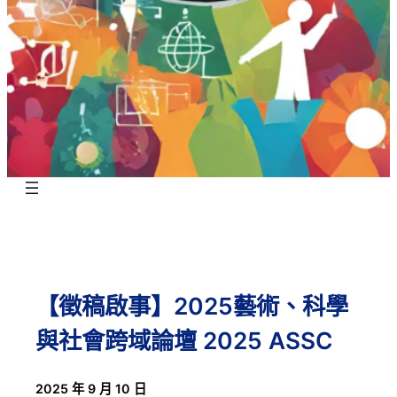
【徵稿啟事】2025藝術、科學
與社會跨域論壇 2025 ASSC
2025 年 9 月 10 日