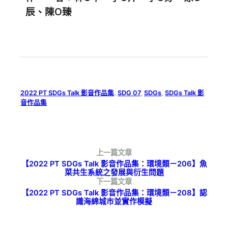
辰、陳O臻
2022 PT SDGs Talk 影音作品集
, 
SDG 07
, 
SDGs
, 
SDGs Talk 影
音作品集
上一篇文章
【2022 PT SDGs Talk 影音作品集：環境類－206】魚
菜共生系統之發展與衍生問題
下一篇文章
【2022 PT SDGs Talk 影音作品集：環境類－208】認
識海綿城市並實作模擬