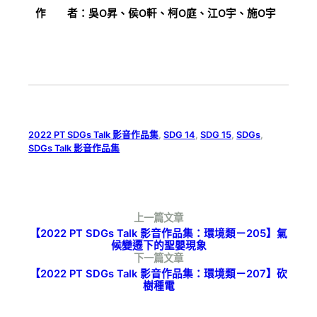
作 者：吳O昇、侯O軒、柯O庭、江O宇、施O宇
2022 PT SDGs Talk 影音作品集
, 
SDG 14
, 
SDG 15
, 
SDGs
, 
SDGs Talk 影音作品集
上一篇文章
【2022 PT SDGs Talk 影音作品集：環境類－205】氣
候變遷下的聖嬰現象
下一篇文章
【2022 PT SDGs Talk 影音作品集：環境類－207】砍
樹種電