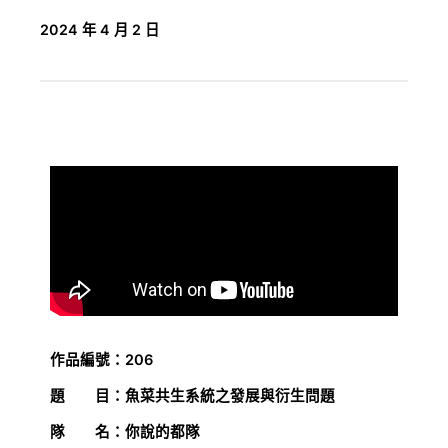
2024 年 4 月 2 日
作品編號：206
題 目：魚菜共生系統之發展與衍生問題
隊 名：你說的都隊