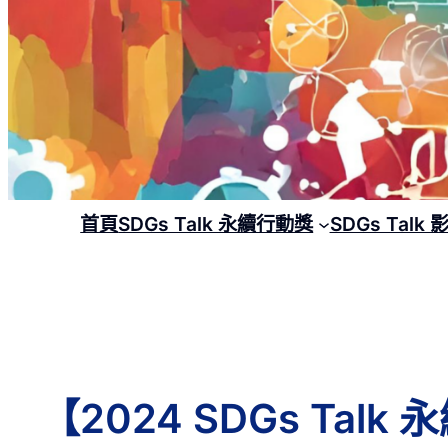
首頁
SDGs Talk 永續行動獎
SDGs Talk
【2024 SDGs Ta