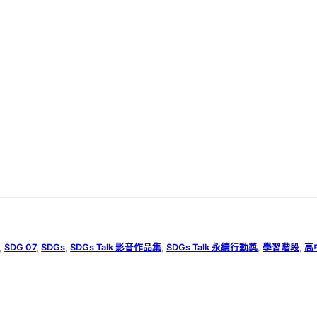
, 
SDG 07
, 
SDGs
, 
SDGs Talk 影音作品集
, 
SDGs Talk 永續行動獎
, 
學習階段
, 
高