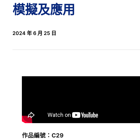
模擬及應用
2024 年 6 月 25 日
作品編號：C29