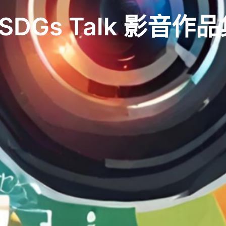
SDGs Talk 影音作