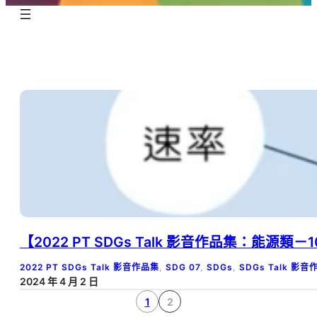
【2022 PT SDGs Talk 影音作品集：能源
2022 PT SDGs Talk 影音作品集
, 
SDG 07
, 
SDGs
, 
SDGs Talk 影
2024 年 4 月 2 日
1
2