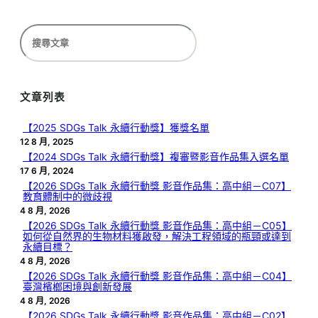
搜
尋
文章列表
【2025 SDGs Talk 永續行動獎】獲獎名單
12 8 月, 2025
【2024 SDGs Talk 永續行動獎】複審暨影音作品集入選名單
17 6 月, 2024
【2026 SDGs Talk 永續行動獎 影音作品集：高中組－C07】
教育體制中的微歧視
4 8 月, 2026
【2026 SDGs Talk 永續行動獎 影音作品集：高中組－C05】
如何從自然界的生物材料獲啟發，解決工程領域的瓶頸或達到
永續目標？
4 8 月, 2026
【2026 SDGs Talk 永續行動獎 影音作品集：高中組－C04】
臺灣檳榔困境與創新發展
4 8 月, 2026
【2026 SDGs Talk 永續行動獎 影音作品集：高中組－C02】