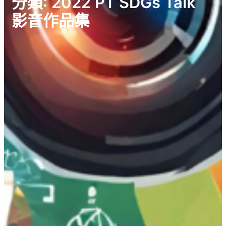
分類:
2022 PT SDGs Talk
影音作品集