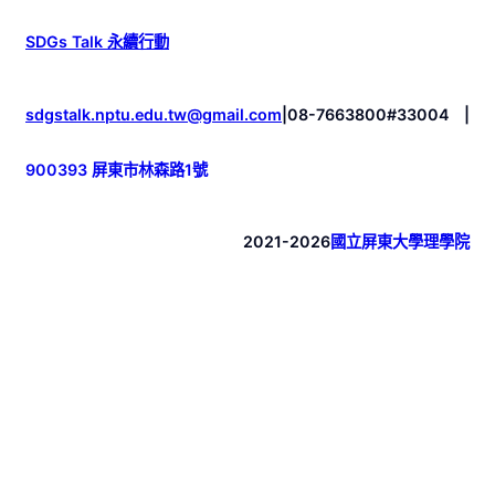
SDGs Talk 永續行動
sdgstalk.nptu.edu.tw@gmail.com
|
08-7663800#33004
|
900393 屏東市林森路1號
2021-2026
國立屏東大學理學院