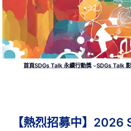
首頁
SDGs Talk 永續行動獎
SDGs Talk
【熱烈招募中】2026 