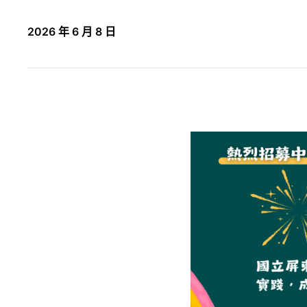
2026 年 6 月 8 日