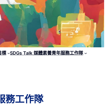
目標
SDGs Talk 媒體素養青年服務工作隊
年服務工作隊