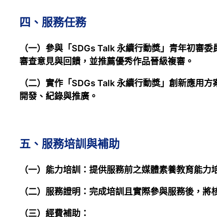
四、服務任務
（一）參與「SDGs Talk 永續行動獎」青年初
審查意見與回饋，並推薦優秀作品晉級複審。
（二）實作「SDGs Talk 永續行動獎」創新
開發、紀錄與推廣。
五、服務培訓與補助
（一）能力培訓：提供服務前之媒體素養教育能力
（二）服務證明：完成培訓且實際參與服務後，將核
（三）經費補助：