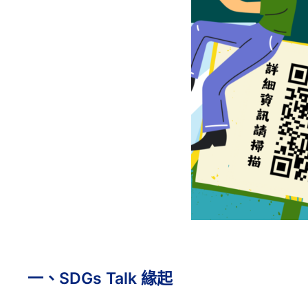
一、SDGs Talk 緣起