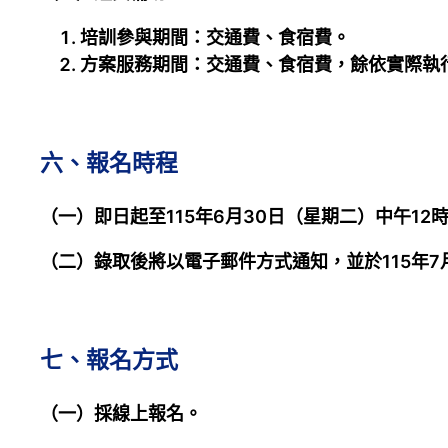
培訓參與期間：交通費、食宿費。
方案服務期間：交通費、食宿費，餘依實際執
六、報名時程
（一）即日起至115年6月30日（星期二）中午12
（二）錄取後將以電子郵件方式通知，並於115年7月2
七、報名方式
（一）採線上報名。