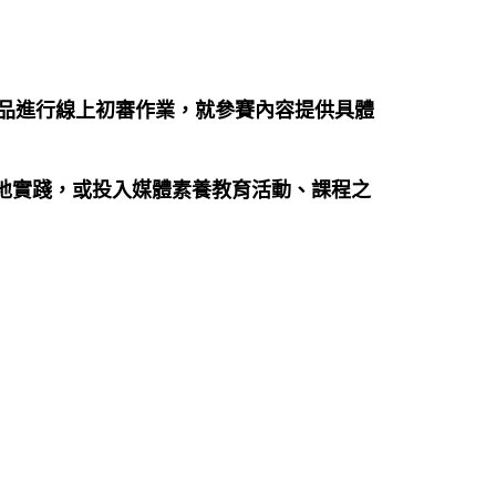
短片作品進行線上初審作業，就參賽內容提供具體
實地實踐，或投入媒體素養教育活動、課程之