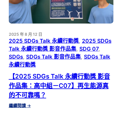
2025 年 8 月 12 日
2025 SDGs Talk 永續行動獎
, 
2025 SDGs
Talk 永續行動獎 影音作品集
, 
SDG 07
, 
SDGs
, 
SDGs Talk 影音作品集
, 
SDGs Talk
永續行動獎
【2025 SDGs Talk 永續行動獎 影音
作品集：高中組－C07】再生能源真
的不可靠嗎？
:
繼續閱讀
→
【2025
SDGS
TALK