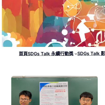
SDGs Talk
首頁
SDGs Talk 永續行動獎