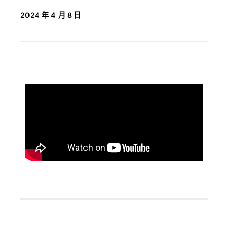
2024 年 4 月 8 日