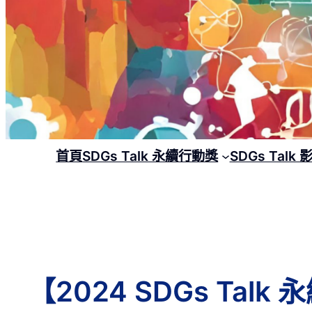
首頁
SDGs Talk 永續行動獎
SDGs Talk
【2024 SDGs Ta