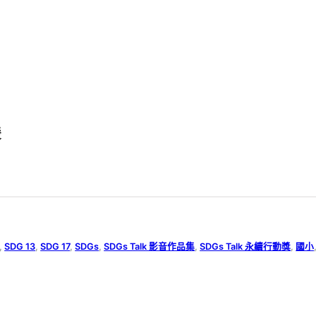
媛
, 
SDG 13
, 
SDG 17
, 
SDGs
, 
SDGs Talk 影音作品集
, 
SDGs Talk 永續行動獎
, 
國小