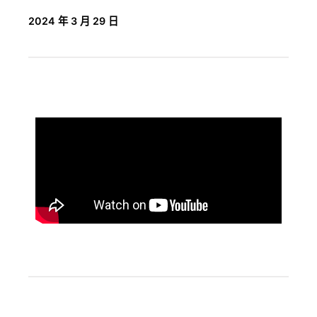
2024 年 3 月 29 日