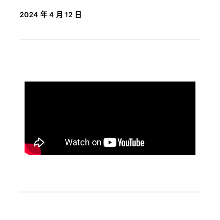
2024 年 4 月 12 日