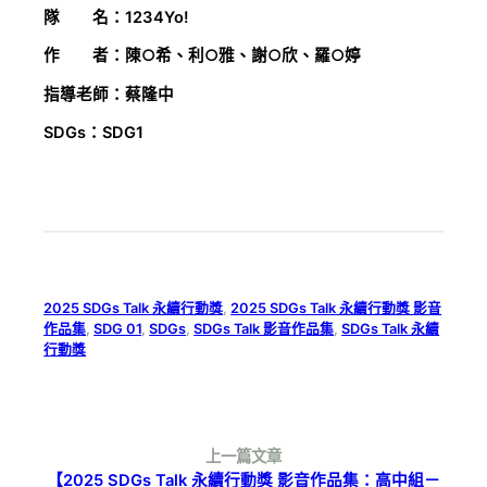
隊 名：1234Yo!
作 者：陳○希、利○雅、謝○欣、羅○婷
指導老師：蔡隆中
SDGs：SDG1
2025 SDGs Talk 永續行動獎
, 
2025 SDGs Talk 永續行動獎 影音
作品集
, 
SDG 01
, 
SDGs
, 
SDGs Talk 影音作品集
, 
SDGs Talk 永續
行動獎
上一篇文章
【2025 SDGs Talk 永續行動獎 影音作品集：高中組－