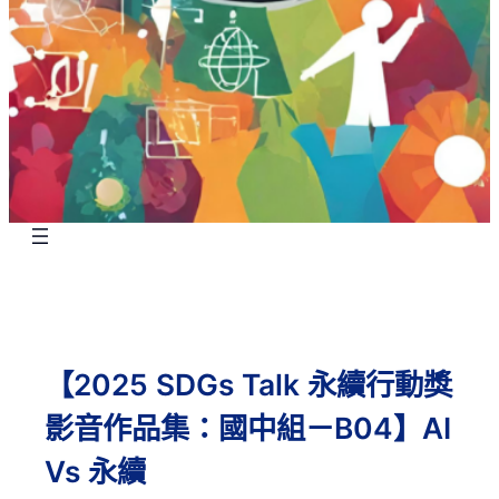
【2025 SDGs Talk 永續行動獎
影音作品集：國中組－B04】AI
Vs 永續