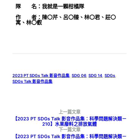
隊 名：我就是一顆柑橘隊
作 者：陳〇芹、呂〇臻、林〇君、莊〇
寓、林〇叡
2023 PT SDGs Talk 影音作品集
, 
SDG 06
, 
SDG 14
, 
SDGs
, 
SDGs Talk 影音作品集
上一篇文章
【2023 PT SDGs Talk 影音作品集：科學問題解決類－
210】水果廢料之排放氣體
下一篇文章
【2023 PT SDGs Talk 影音作品集：科學問題解決類－