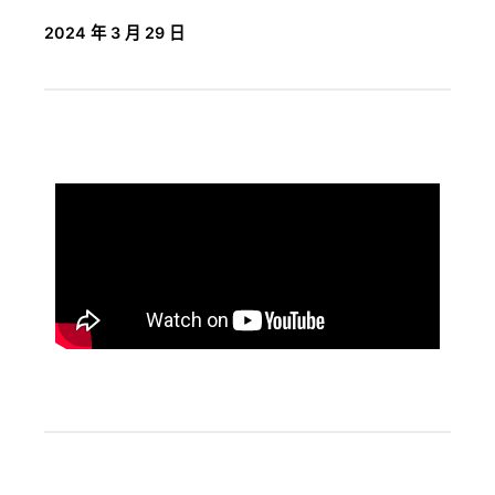
2024 年 3 月 29 日