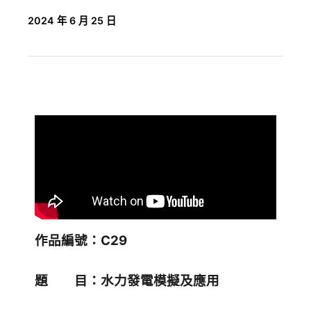
2024 年 6 月 25 日
作品編號：C29
題 目：水力發電模擬及應用