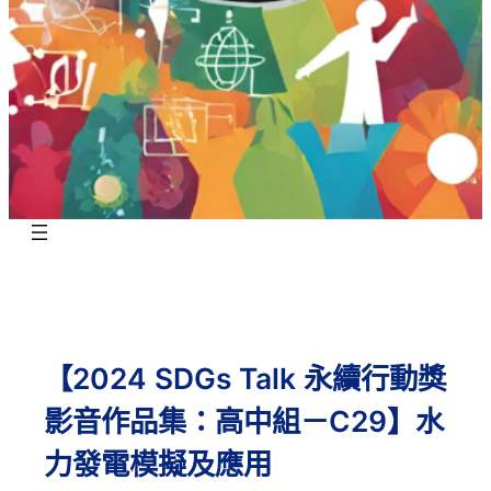
【2024 SDGs Talk 永續行動獎
影音作品集：高中組－C29】水
力發電模擬及應用