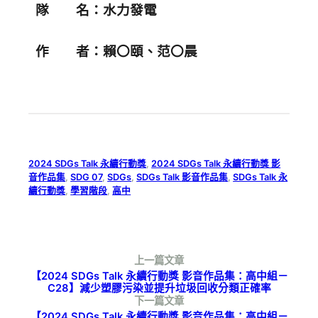
隊 名：水力發電
作 者：賴〇頤、范〇晨
2024 SDGs Talk 永續行動獎
, 
2024 SDGs Talk 永續行動獎 影
音作品集
, 
SDG 07
, 
SDGs
, 
SDGs Talk 影音作品集
, 
SDGs Talk 永
續行動獎
, 
學習階段
, 
高中
上一篇文章
【2024 SDGs Talk 永續行動獎 影音作品集：高中組－
C28】減少塑膠污染並提升垃圾回收分類正確率
下一篇文章
【2024 SDGs Talk 永續行動獎 影音作品集：高中組－