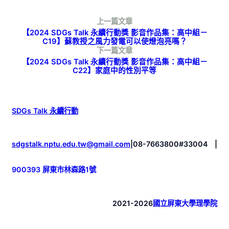
上一篇文章
【2024 SDGs Talk 永續行動獎 影音作品集：高中組－
C19】蘇教授之風力發電可以使燈泡亮嗎？
下一篇文章
【2024 SDGs Talk 永續行動獎 影音作品集：高中組－
C22】家庭中的性別平等
SDGs Talk 永續行動
sdgstalk.nptu.edu.tw@gmail.com
|
08-7663800#33004
|
900393 屏東市林森路1號
2021-2026
國立屏東大學理學院