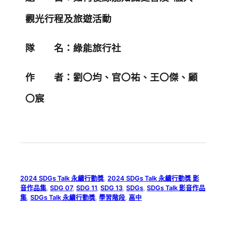
觀光行程及旅遊活動
隊 名：綠能旅行社
作 者：劉〇均、官〇祐、王〇傑、顧
〇宸
2024 SDGs Talk 永續行動獎
, 
2024 SDGs Talk 永續行動獎 影
音作品集
, 
SDG 07
, 
SDG 11
, 
SDG 13
, 
SDGs
, 
SDGs Talk 影音作品
集
, 
SDGs Talk 永續行動獎
, 
學習階段
, 
高中