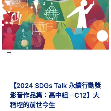
【2024 SDGs Talk 永續行動獎
影音作品集：高中組－C12】大
稻埕的前世今生