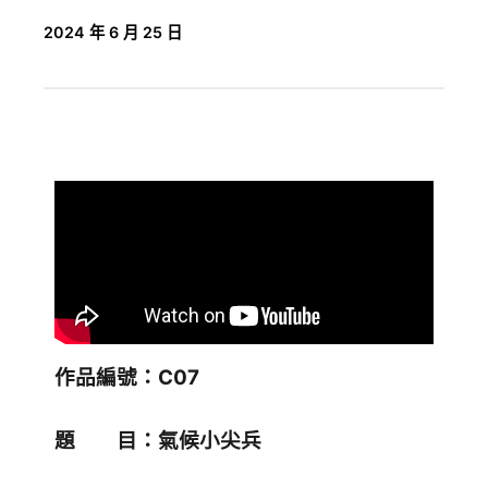
2024 年 6 月 25 日
作品編號：C07
題 目：氣候小尖兵