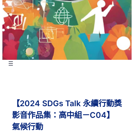
【2024 SDGs Talk 永續行動獎
影音作品集：高中組－C04】
氣候行動