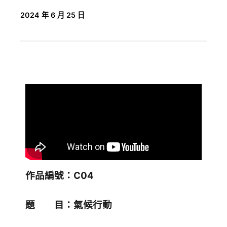
2024 年 6 月 25 日
作品編號：C04
題 目：氣候行動