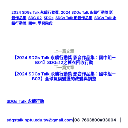
2024 SDGs Talk 永續行動獎
, 
2024 SDGs Talk 永續行動獎 影
音作品集
, 
SDG 02
, 
SDGs
, 
SDGs Talk 影音作品集
, 
SDGs Talk 永
續行動獎
, 
國中
, 
學習階段
上一篇文章
【2024 SDGs Talk 永續行動獎 影音作品集：國中組－
B01】SDGs12之舊衣回收行動
下一篇文章
【2024 SDGs Talk 永續行動獎 影音作品集：國中組－
B03】全球氣候變遷的改變與調整
SDGs Talk 永續行動
sdgstalk.nptu.edu.tw@gmail.com
|
08-7663800#33004
|