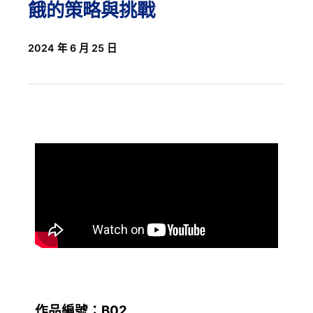
餓的策略與挑戰
2024 年 6 月 25 日
作品編號：B02